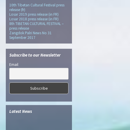
10th Tibetan Cultural Festival press
release (fr)
Losar 2019 press release (in FR)
Losar 2018 press release (in FR)
8th TIBETAN CULTURAL FESTIVAL –
press release
Zangdok Palri News No 31
September 2017
Subscribe to our Newsletter
Email
Latest News