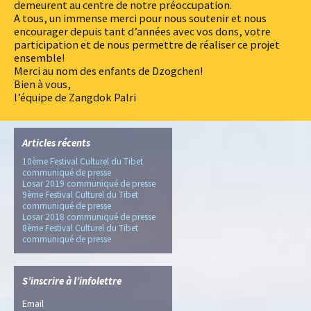
demeurent au centre de notre préoccupation.
A tous, un immense merci pour nous soutenir et nous
encourager depuis tant d’années avec vos dons, votre
participation et de nous permettre de réaliser ce projet
ensemble!
Merci au nom des enfants de Dzogchen!
Bien à vous,
l’équipe de Zangdok Palri
Articles récents
10ème Festival Culturel du Tibet
communiqué de presse
Losar 2019 communiqué de presse
9ème Festival Culturel du Tibet
communiqué de presse
Losar 2018 communiqué de presse
8ème Festival Culturel du Tibet
communiqué de presse
S’inscrire à l’infolettre
Email